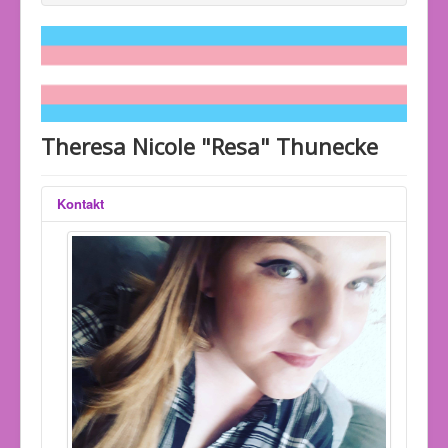
Theresa Nicole "Resa" Thunecke
Kontakt
Position: