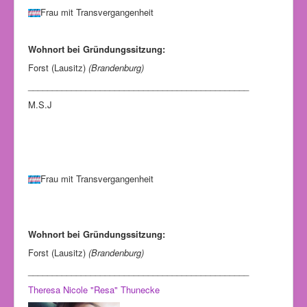
Frau mit Transvergangenheit
Wohnort bei Gründungssitzung:
Forst (Lausitz)
(Brandenburg)
______________________________________________
M.S.J
Frau mit Transvergangenheit
Wohnort bei Gründungssitzung:
Forst (Lausitz)
(Brandenburg)
______________________________________________
Theresa Nicole "Resa" Thunecke