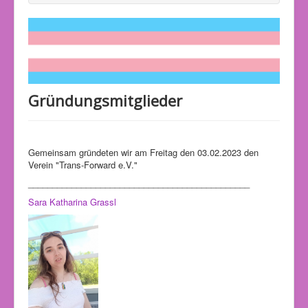
Gründungsmitglieder
Gemeinsam gründeten wir am Freitag den 03.02.2023 den
Verein "Trans-Forward e.V."
______________________________________________
Sara Katharina Grassl