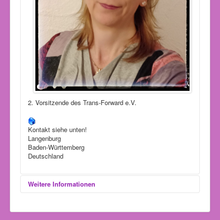
2. Vorsitzende des Trans-Forward e.V.
Kontakt siehe unten!
Langenburg
Baden-Württemberg
Deutschland
Weitere Informationen
Fachbereich: