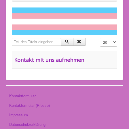
Teil des Titels eingeben
Anzeige #
Kontakt mit uns aufnehmen
Kontaktformular
Kontaktormular (Presse)
Impressum
Datenschutzerklärung