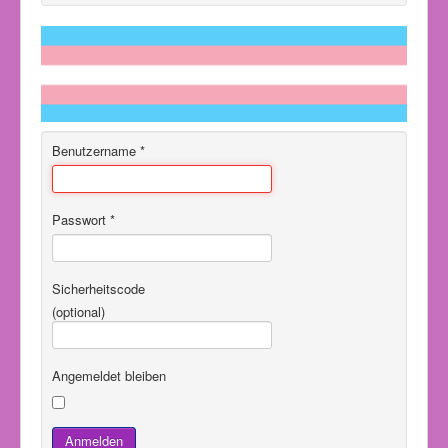
Benutzername
*
Passwort
*
Sicherheitscode
(optional)
Angemeldet bleiben
Anmelden